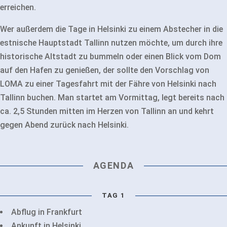
erreichen.
Wer außerdem die Tage in Helsinki zu einem Abstecher in die
estnische Hauptstadt Tallinn nutzen möchte, um durch ihre
historische Altstadt zu bummeln oder einen Blick vom Dom
auf den Hafen zu genießen, der sollte den Vorschlag von
LOMA zu einer Tagesfahrt mit der Fähre von Helsinki nach
Tallinn buchen. Man startet am Vormittag, legt bereits nach
ca. 2,5 Stunden mitten im Herzen von Tallinn an und kehrt
gegen Abend zurück nach Helsinki.
AGENDA
TAG 1
Abflug in Frankfurt
Ankunft in Helsinki