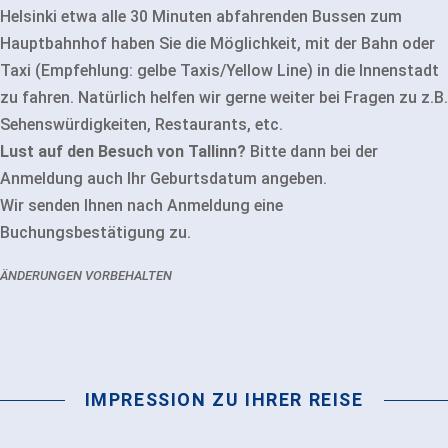
Helsinki etwa alle 30 Minuten abfahrenden Bussen zum
Hauptbahnhof haben Sie die Möglichkeit, mit der Bahn oder
Taxi (Empfehlung: gelbe Taxis/Yellow Line) in die Innenstadt
zu fahren. Natürlich helfen wir gerne weiter bei Fragen zu z.B.
Sehenswürdigkeiten, Restaurants, etc.
Lust auf den Besuch von Tallinn?
Bitte dann bei der
Anmeldung auch Ihr Geburtsdatum angeben.
Wir senden Ihnen nach Anmeldung eine
Buchungsbestätigung zu.
ÄNDERUNGEN VORBEHALTEN
IMPRESSION ZU IHRER REISE