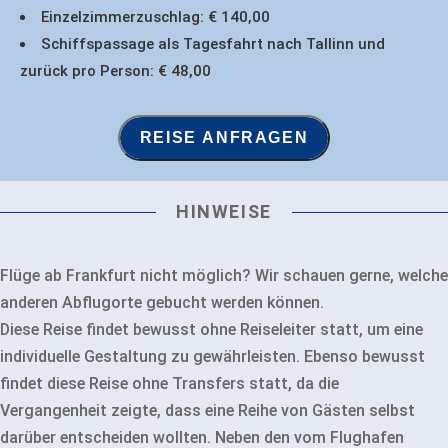
Einzelzimmerzuschlag: € 140,00
Schiffspassage als Tagesfahrt nach Tallinn und
zurück pro Person: € 48,00
REISE ANFRAGEN
HINWEISE
Flüge ab Frankfurt nicht möglich? Wir schauen gerne, welche
anderen Abflugorte gebucht werden können.
Diese Reise findet bewusst ohne Reiseleiter statt, um eine
individuelle Gestaltung zu gewährleisten. Ebenso bewusst
findet diese Reise ohne Transfers statt, da die
Vergangenheit zeigte, dass eine Reihe von Gästen selbst
darüber entscheiden wollten. Neben den vom Flughafen