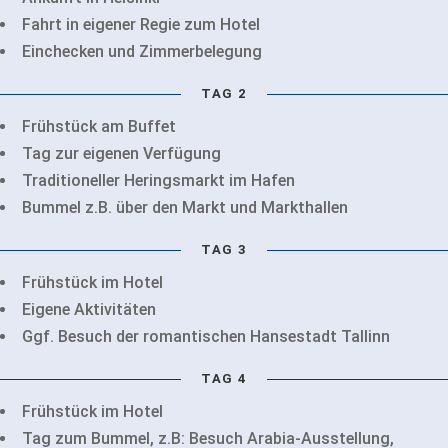
Fahrt in eigener Regie zum Hotel
Einchecken und Zimmerbelegung
TAG 2
Frühstück am Buffet
Tag zur eigenen Verfügung
Traditioneller Heringsmarkt im Hafen
Bummel z.B. über den Markt und Markthallen
TAG 3
Frühstück im Hotel
Eigene Aktivitäten
Ggf. Besuch der romantischen Hansestadt Tallinn
TAG 4
Frühstück im Hotel
Tag zum Bummel, z.B: Besuch Arabia-Ausstellung,