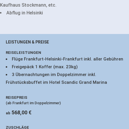
Kaufhaus Stockmann, etc.
Abflug in Helsinki
LEISTUNGEN & PREISE
REISELEISTUNGEN
Flüge Frankfurt-Helsinki-Frankfurt inkl. aller Gebühren
Freigepäck 1 Koffer (max. 23kg)
3 Übernachtungen im Doppelzimmer inkl.
Frühstücksbuffet im Hotel Scandic Grand Marina
REISEPREIS
(ab Frankfurt im Doppelzimmer)
568,00 €
ab
ZUSCHLÄGE