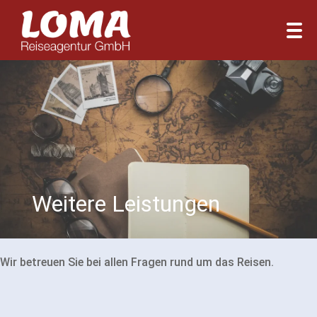
Weitere Leistungen
Wir betreuen Sie bei allen Fragen rund um das Reisen.